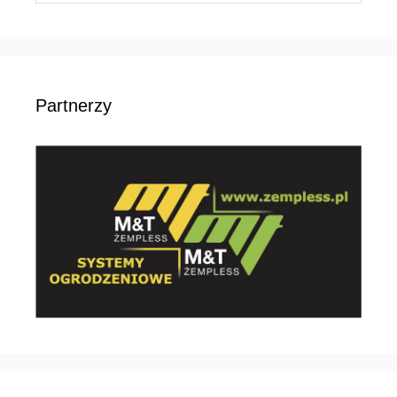
Partnerzy