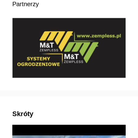
Partnerzy
Skróty