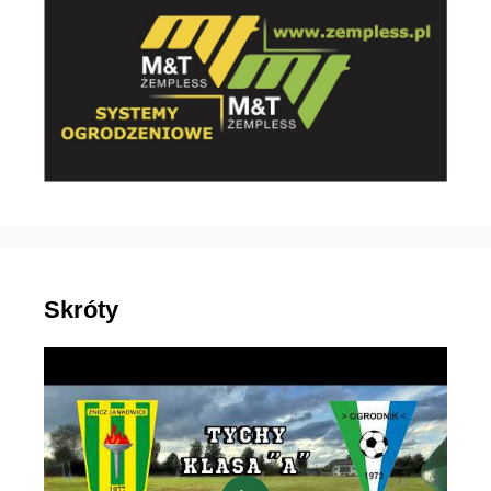
Skróty