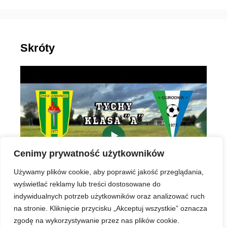
Skróty
▶
Cenimy prywatność użytkowników
Używamy plików cookie, aby poprawić jakość przeglądania,
wyświetlać reklamy lub treści dostosowane do
indywidualnych potrzeb użytkowników oraz analizować ruch
na stronie. Kliknięcie przycisku „Akceptuj wszystkie” oznacza
zgodę na wykorzystywanie przez nas plików cookie.