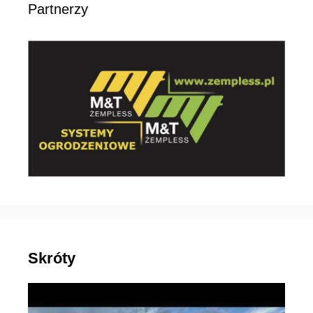
Partnerzy
Skróty