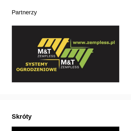
Partnerzy
Skróty