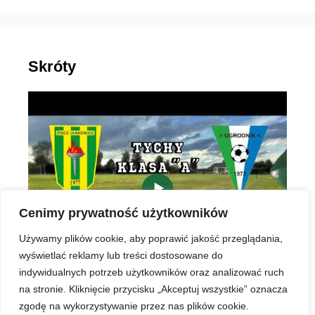
Skróty
▶
Cenimy prywatność użytkowników
Używamy plików cookie, aby poprawić jakość przeglądania,
wyświetlać reklamy lub treści dostosowane do
indywidualnych potrzeb użytkowników oraz analizować ruch
na stronie. Kliknięcie przycisku „Akceptuj wszystkie” oznacza
zgodę na wykorzystywanie przez nas plików cookie.