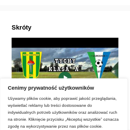
Skróty
▶
Cenimy prywatność użytkowników
Używamy plików cookie, aby poprawić jakość przeglądania,
wyświetlać reklamy lub treści dostosowane do
indywidualnych potrzeb użytkowników oraz analizować ruch
na stronie. Kliknięcie przycisku „Akceptuj wszystkie” oznacza
zgodę na wykorzystywanie przez nas plików cookie.