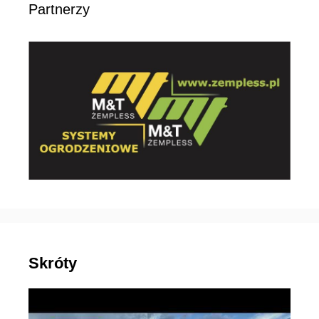
Partnerzy
Skróty