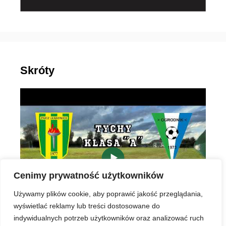
Skróty
▶
Cenimy prywatność użytkowników
Używamy plików cookie, aby poprawić jakość przeglądania,
wyświetlać reklamy lub treści dostosowane do
indywidualnych potrzeb użytkowników oraz analizować ruch