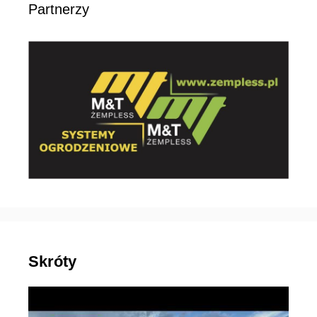
Partnerzy
Skróty