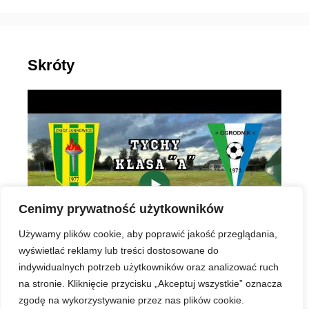
Skróty
▶
Cenimy prywatność użytkowników
Używamy plików cookie, aby poprawić jakość przeglądania,
wyświetlać reklamy lub treści dostosowane do
indywidualnych potrzeb użytkowników oraz analizować ruch
na stronie. Kliknięcie przycisku „Akceptuj wszystkie” oznacza
zgodę na wykorzystywanie przez nas plików cookie.