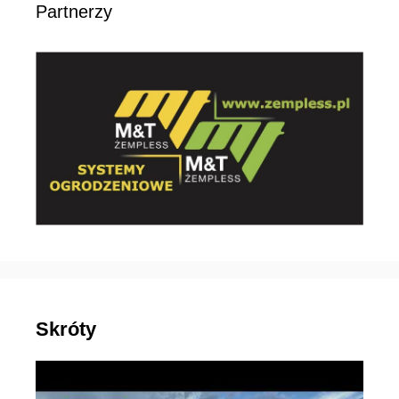
Partnerzy
Skróty