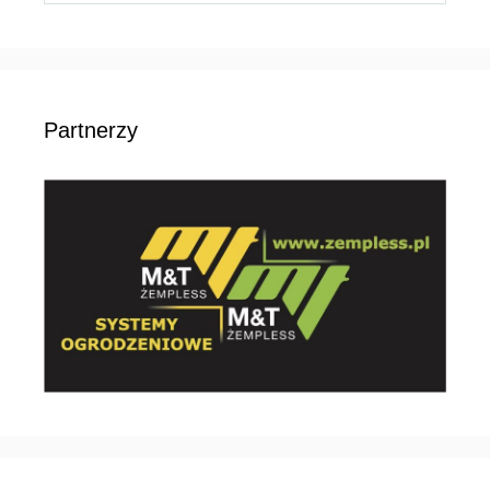
Partnerzy