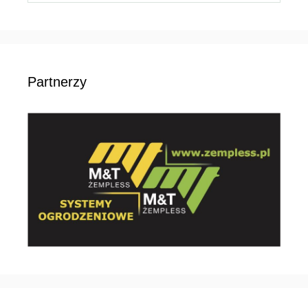
Partnerzy