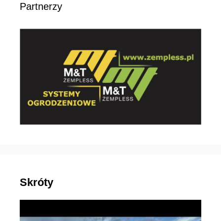
Partnerzy
Skróty