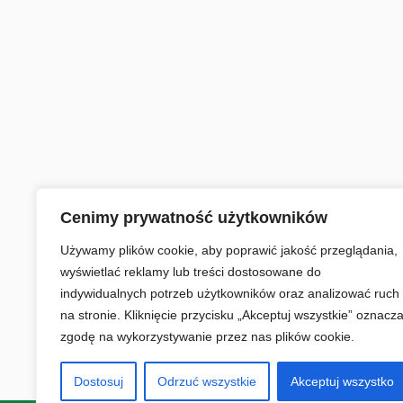
Cenimy prywatność użytkowników
Używamy plików cookie, aby poprawić jakość przeglądania,
wyświetlać reklamy lub treści dostosowane do
indywidualnych potrzeb użytkowników oraz analizować ruch
na stronie. Kliknięcie przycisku „Akceptuj wszystkie” oznacz
zgodę na wykorzystywanie przez nas plików cookie.
Dostosuj
Odrzuć wszystkie
Akceptuj wszystko