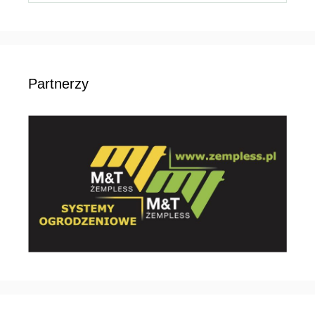
Partnerzy