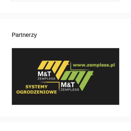
Partnerzy