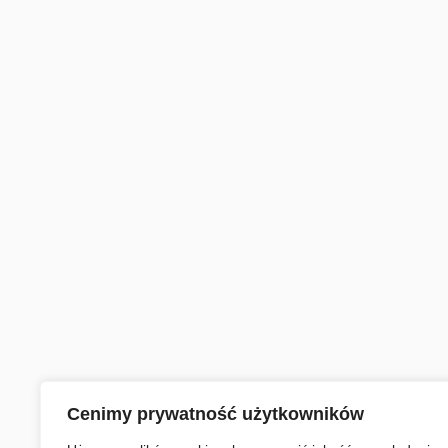
Cenimy prywatność użytkowników