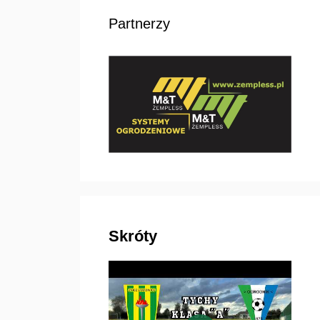
Partnerzy
Skróty