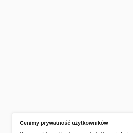
Cenimy prywatność użytkowników