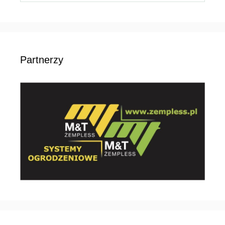
Partnerzy