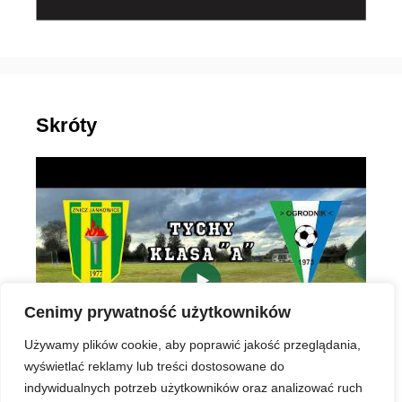
Skróty
▶
Cenimy prywatność użytkowników
Używamy plików cookie, aby poprawić jakość przeglądania,
wyświetlać reklamy lub treści dostosowane do
indywidualnych potrzeb użytkowników oraz analizować ruch