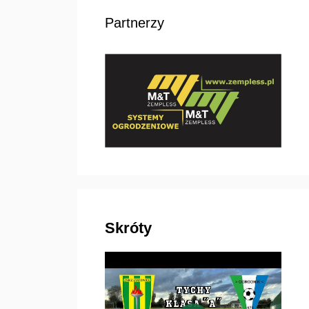
Partnerzy
Skróty