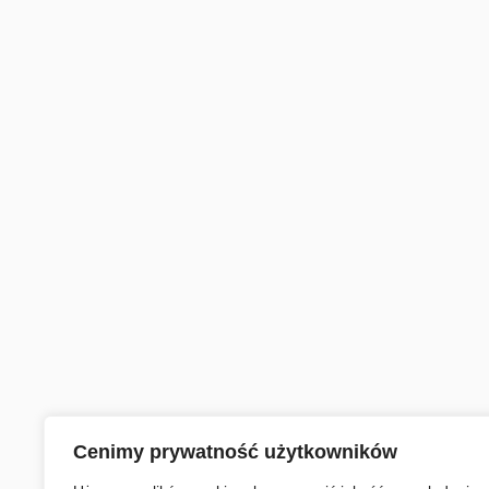
Cenimy prywatność użytkowników