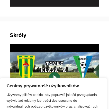
Skróty
▶
Cenimy prywatność użytkowników
Używamy plików cookie, aby poprawić jakość przeglądania,
wyświetlać reklamy lub treści dostosowane do
indywidualnych potrzeb użytkowników oraz analizować ruch