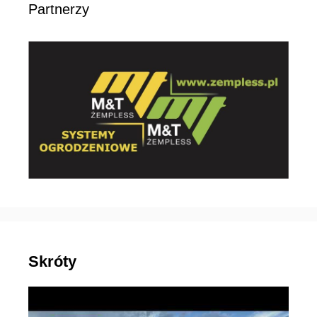
Partnerzy
Skróty