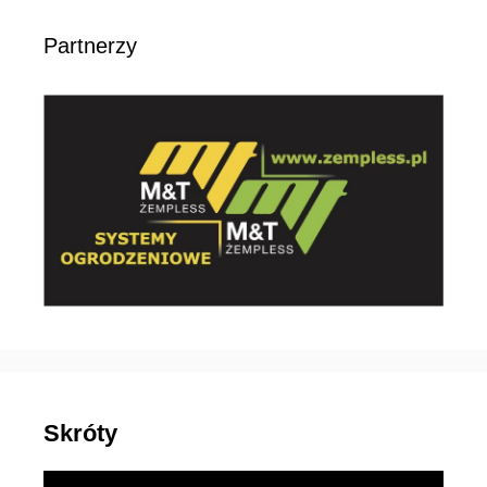
Partnerzy
Skróty